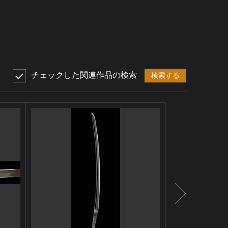
チェックした関連作品の検索
検索する