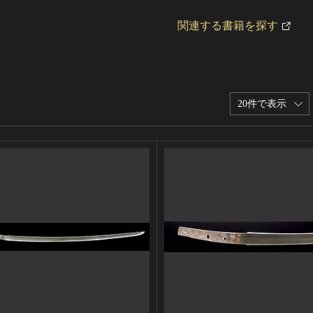
関連する書籍を探す
20件で表示