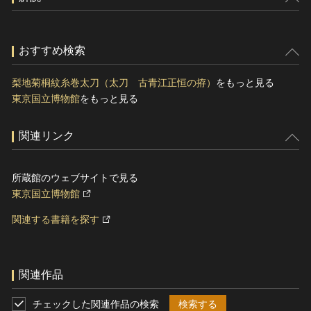
おすすめ検索
梨地菊桐紋糸巻太刀（太刀 古青江正恒の拵）
をもっと見る
東京国立博物館
をもっと見る
関連リンク
所蔵館のウェブサイトで見る
東京国立博物館
関連する書籍を探す
関連作品
チェックした関連作品の検索
検索する