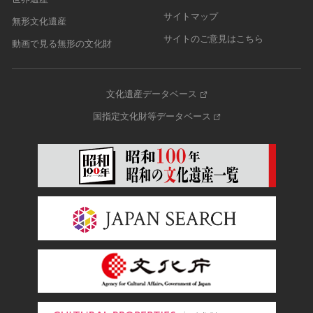
サイトマップ
無形文化遺産
サイトのご意見はこちら
動画で見る無形の文化財
文化遺産データベース
国指定文化財等データベース