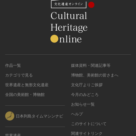
作品一覧
媒体資料・関連記事等
カテゴリで見る
博物館、美術館の皆さまへ
世界遺産と無形文化遺産
文化庁よりご挨拶
全国の美術館・博物館
今月のみどころ
お知らせ一覧
ヘルプ
日本列島タイムマシンナビ
このサイトについて
関連サイトリンク
世界遺産