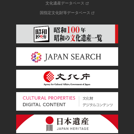
文化遺産データベース
国指定文化財等データベース