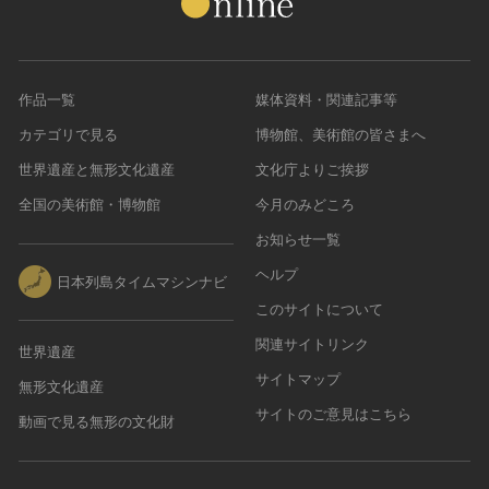
作品一覧
媒体資料・関連記事等
カテゴリで見る
博物館、美術館の皆さまへ
世界遺産と無形文化遺産
文化庁よりご挨拶
全国の美術館・博物館
今月のみどころ
お知らせ一覧
ヘルプ
日本列島タイムマシンナビ
このサイトについて
関連サイトリンク
世界遺産
サイトマップ
無形文化遺産
サイトのご意見はこちら
動画で見る無形の文化財