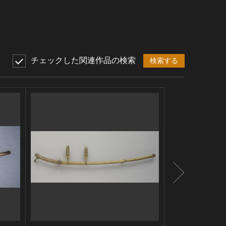
チェックした関連作品の検索
検索する