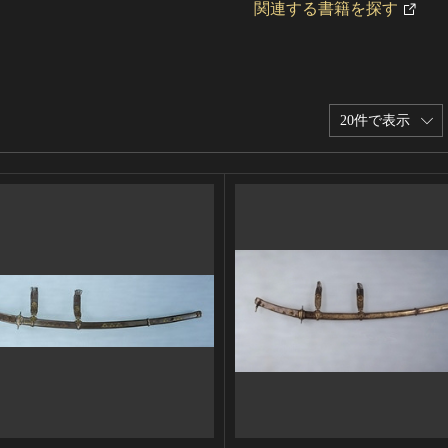
関連する書籍を探す
20件で表示