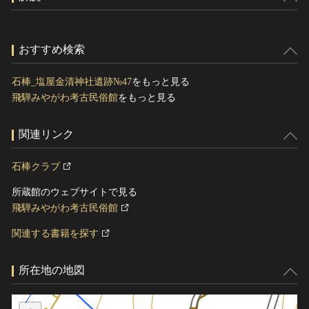
おすすめ検索
石棒_塩屋金清神社遺跡№47
をもっと見る
飛騨みやがわ考古民俗館
をもっと見る
関連リンク
石棒クラブ
所蔵館のウェブサイトで見る
飛騨みやがわ考古民俗館
関連する書籍を探す
所在地の地図