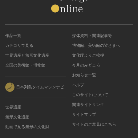
作品一覧
媒体資料・関連記事等
カテゴリで見る
博物館、美術館の皆さまへ
世界遺産と無形文化遺産
文化庁よりご挨拶
全国の美術館・博物館
今月のみどころ
お知らせ一覧
ヘルプ
日本列島タイムマシンナビ
このサイトについて
関連サイトリンク
世界遺産
サイトマップ
無形文化遺産
サイトのご意見はこちら
動画で見る無形の文化財