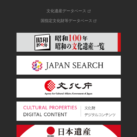
文化遺産データベース
国指定文化財等データベース