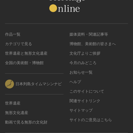
作品一覧
媒体資料・関連記事等
カテゴリで見る
博物館、美術館の皆さまへ
世界遺産と無形文化遺産
文化庁よりご挨拶
全国の美術館・博物館
今月のみどころ
お知らせ一覧
ヘルプ
日本列島タイムマシンナビ
このサイトについて
関連サイトリンク
世界遺産
サイトマップ
無形文化遺産
サイトのご意見はこちら
動画で見る無形の文化財