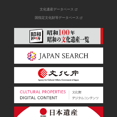
文化遺産データベース
国指定文化財等データベース