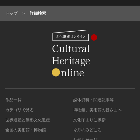
トップ
詳細検索
作品一覧
媒体資料・関連記事等
カテゴリで見る
博物館、美術館の皆さまへ
世界遺産と無形文化遺産
文化庁よりご挨拶
全国の美術館・博物館
今月のみどころ
お知らせ一覧