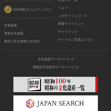
ヘルプ
日本列島タイムマシンナビ
このサイトについて
関連サイトリンク
世界遺産
サイトマップ
無形文化遺産
サイトのご意見はこちら
動画で見る無形の文化財
文化遺産データベース
国指定文化財等データベース