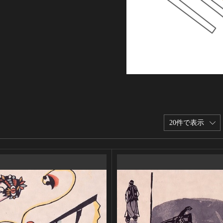
20件で表示