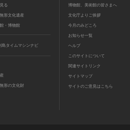
見る
博物館、美術館の皆さまへ
無形文化遺産
文化庁よりご挨拶
館・博物館
今月のみどころ
お知らせ一覧
列島タイムマシンナビ
ヘルプ
このサイトについて
関連サイトリンク
産
サイトマップ
無形の文化財
サイトのご意見はこちら