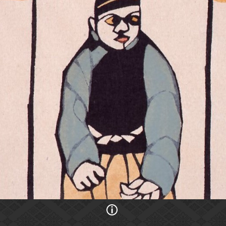
画像の利用条件等に関しては、登録館へお問い合わせください。