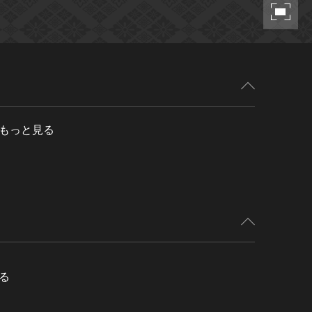
もっと見る
る