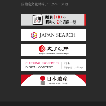
国指定文化財等データベース