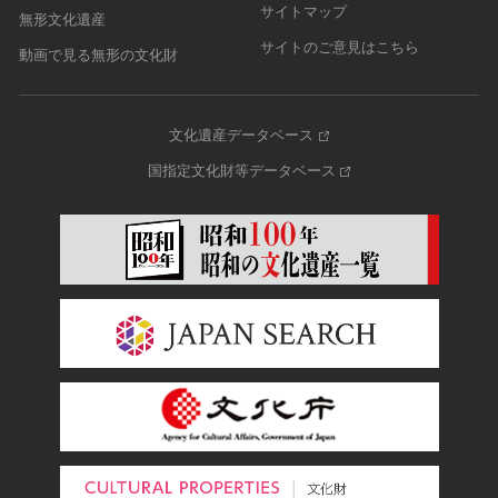
サイトマップ
無形文化遺産
サイトのご意見はこちら
動画で見る無形の文化財
文化遺産データベース
国指定文化財等データベース