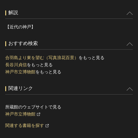
解説
【近代の神戸】
おすすめ検索
合羽島より東を望む（写真浪花百景）
をもっと見る
長谷川貞信
をもっと見る
神戸市立博物館
をもっと見る
関連リンク
所蔵館のウェブサイトで見る
神戸市立博物館
関連する書籍を探す