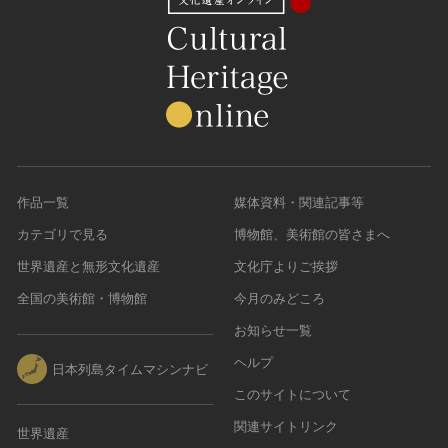
作品一覧
媒体資料・関連記事等
カテゴリで見る
博物館、美術館の皆さまへ
世界遺産と無形文化遺産
文化庁よりご挨拶
全国の美術館・博物館
今月のみどころ
お知らせ一覧
ヘルプ
日本列島タイムマシンナビ
このサイトについて
関連サイトリンク
世界遺産