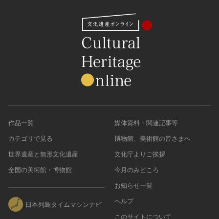
作品一覧
媒体資料・関連記事等
カテゴリで見る
博物館、美術館の皆さまへ
世界遺産と無形文化遺産
文化庁よりご挨拶
全国の美術館・博物館
今月のみどころ
お知らせ一覧
ヘルプ
日本列島タイムマシンナビ
このサイトについて