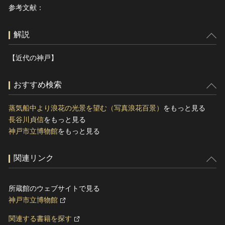
参考文献：
解説
【近代の神戸】
おすすめ検索
蒸気船中より浪花の光景を望む（写真浪花百景）
をもっと見る
長谷川貞信
をもっと見る
神戸市立博物館
をもっと見る
関連リンク
所蔵館のウェブサイトで見る
神戸市立博物館
関連する書籍を探す