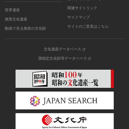
関連サイトリンク
世界遺産
サイトマップ
無形文化遺産
サイトのご意見はこちら
動画で見る無形の文化財
文化遺産データベース
国指定文化財等データベース