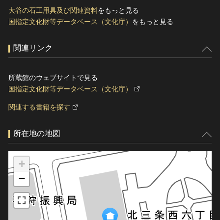
大谷の石工用具及び関連資料
をもっと見る
国指定文化財等データベース（文化庁）
をもっと見る
関連リンク
所蔵館のウェブサイトで見る
国指定文化財等データベース（文化庁）
関連する書籍を探す
所在地の地図
+
−