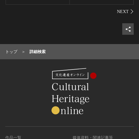
シェ
トップ
詳細検索
作品一覧
媒体資料・関連記事等