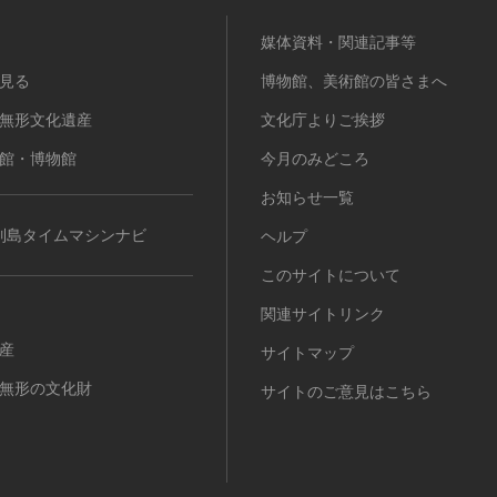
媒体資料・関連記事等
見る
博物館、美術館の皆さまへ
無形文化遺産
文化庁よりご挨拶
館・博物館
今月のみどころ
お知らせ一覧
列島タイムマシンナビ
ヘルプ
このサイトについて
関連サイトリンク
産
サイトマップ
無形の文化財
サイトのご意見はこちら