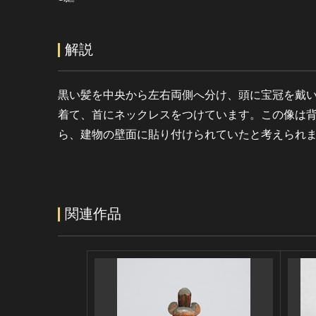
解説
黒い髪を中央から左右両側へ分け、頭に宝冠を戴
着て、首にネックレスをつけています。この像は
ら、建物の壁面に貼り付けられていたと考えられ
関連作品