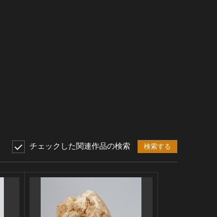
チェックした関連作品の検索
検索する