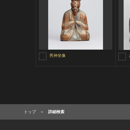
男神坐像
トップ
詳細検索