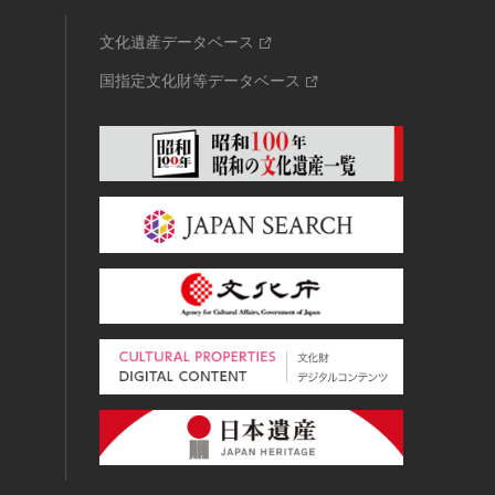
文化遺産データベース
国指定文化財等データベース