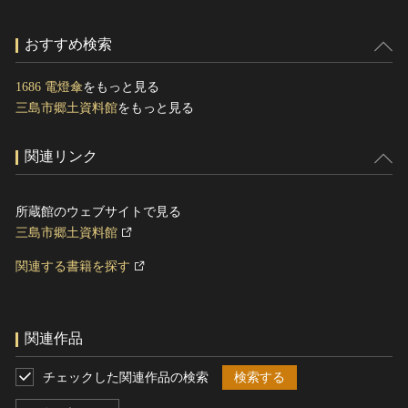
おすすめ検索
1686 電燈傘
をもっと見る
三島市郷土資料館
をもっと見る
関連リンク
所蔵館のウェブサイトで見る
三島市郷土資料館
関連する書籍を探す
関連作品
チェックした関連作品の検索
検索する