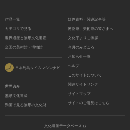
作品一覧
媒体資料・関連記事等
カテゴリで見る
博物館、美術館の皆さまへ
世界遺産と無形文化遺産
文化庁よりご挨拶
全国の美術館・博物館
今月のみどころ
お知らせ一覧
ヘルプ
日本列島タイムマシンナビ
このサイトについて
関連サイトリンク
世界遺産
サイトマップ
無形文化遺産
サイトのご意見はこちら
動画で見る無形の文化財
文化遺産データベース