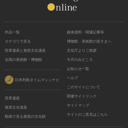
作品一覧
媒体資料・関連記事等
カテゴリで見る
博物館、美術館の皆さまへ
世界遺産と無形文化遺産
文化庁よりご挨拶
全国の美術館・博物館
今月のみどころ
お知らせ一覧
ヘルプ
日本列島タイムマシンナビ
このサイトについて
関連サイトリンク
世界遺産
サイトマップ
無形文化遺産
サイトのご意見はこちら
動画で見る無形の文化財