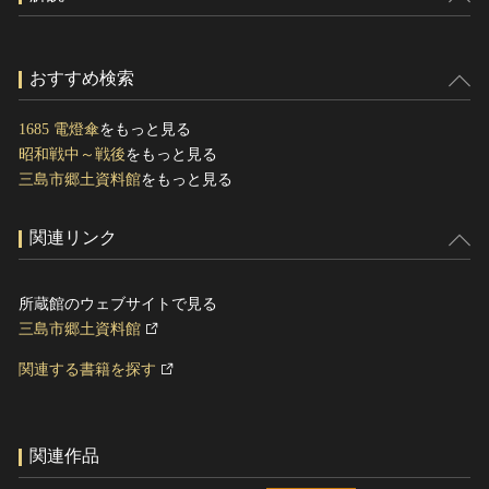
おすすめ検索
1685 電燈傘
をもっと見る
昭和戦中～戦後
をもっと見る
三島市郷土資料館
をもっと見る
関連リンク
所蔵館のウェブサイトで見る
三島市郷土資料館
関連する書籍を探す
関連作品