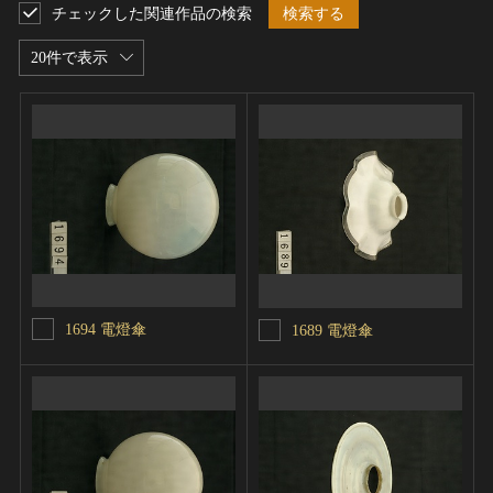
チェックした関連作品の検索
検索する
20件で表示
1694 電燈傘
1689 電燈傘