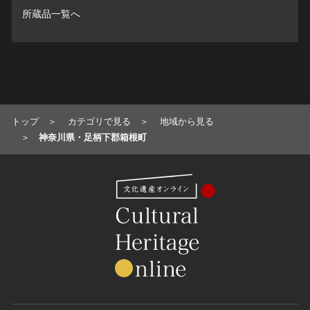
所蔵品一覧へ
トップ
カテゴリで見る
地域から見る
神奈川県・足柄下郡箱根町