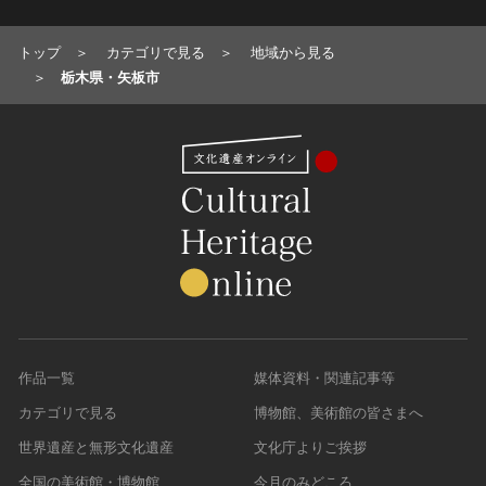
トップ
カテゴリで見る
地域から見る
栃木県・矢板市
作品一覧
媒体資料・関連記事等
カテゴリで見る
博物館、美術館の皆さまへ
世界遺産と無形文化遺産
文化庁よりご挨拶
全国の美術館・博物館
今月のみどころ