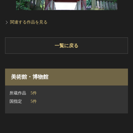
関連する作品を見る
一覧に戻る
美術館・博物館
所蔵作品
5件
国指定
5件