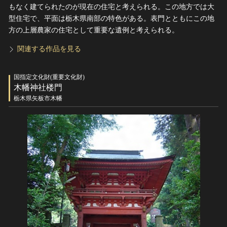
もなく建てられたのが現在の住宅と考えられる。この地方では大
型住宅で、平面は栃木県南部の特色がある。表門とともにこの地
方の上層農家の住宅として重要な遺例と考えられる。
関連する作品を見る
国指定文化財(重要文化財)
木幡神社楼門
栃木県矢板市木幡