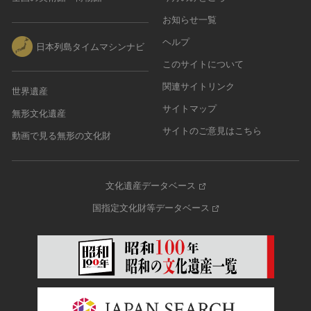
お知らせ一覧
ヘルプ
日本列島タイムマシンナビ
このサイトについて
関連サイトリンク
世界遺産
サイトマップ
無形文化遺産
サイトのご意見はこちら
動画で見る無形の文化財
文化遺産データベース
国指定文化財等データベース