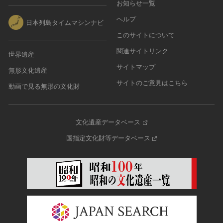
お知らせ一覧
ヘルプ
日本列島タイムマシンナビ
このサイトについて
関連サイトリンク
世界遺産
サイトマップ
無形文化遺産
サイトのご意見はこちら
動画で見る無形の文化財
文化遺産データベース
国指定文化財等データベース