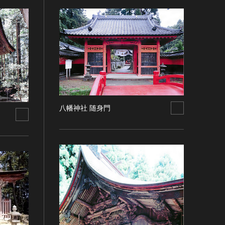
八幡神社 随身門