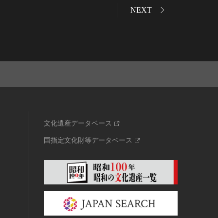
NEXT
文化遺産データベース
国指定文化財等データベース