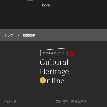
156件
トップ
検索結果
作品一覧
媒体資料・関連記事等