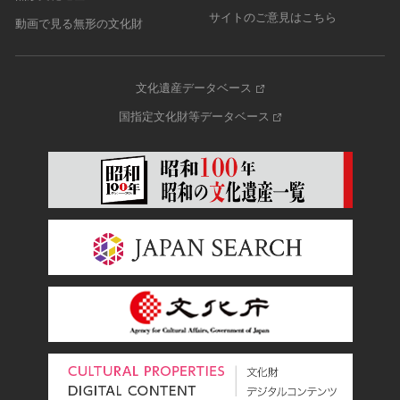
サイトのご意見はこちら
動画で見る無形の文化財
文化遺産データベース
国指定文化財等データベース