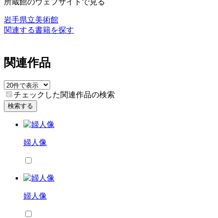
所蔵館のウェブサイトで見る
岩手県立美術館
関連する書籍を探す
関連作品
チェックした関連作品の検索
検索する
婦人像
婦人像