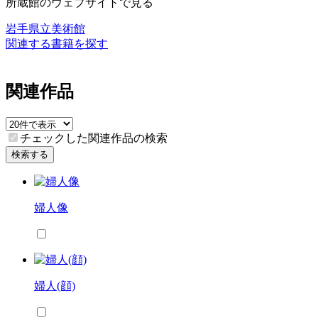
所蔵館のウェブサイトで見る
岩手県立美術館
関連する書籍を探す
関連作品
チェックした関連作品の検索
検索する
婦人像
婦人(顔)