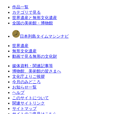
作品一覧
カテゴリで見る
世界遺産と無形文化遺産
全国の美術館・博物館
日本列島タイムマシンナビ
世界遺産
無形文化遺産
動画で見る無形の文化財
媒体資料・関連記事等
博物館、美術館の皆さまへ
文化庁よりご挨拶
今月のみどころ
お知らせ一覧
ヘルプ
このサイトについて
関連サイトリンク
サイトマップ
サイトのご意見はこちら