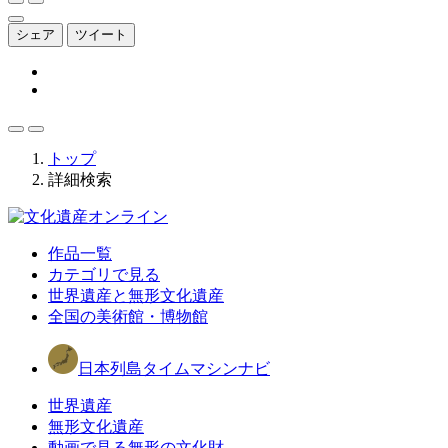
シェア
ツイート
トップ
詳細検索
作品一覧
カテゴリで見る
世界遺産と無形文化遺産
全国の美術館・博物館
日本列島タイムマシンナビ
世界遺産
無形文化遺産
動画で見る無形の文化財