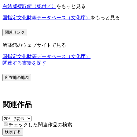
白絲威褄取鎧〈兜付／〉
をもっと見る
国指定文化財等データベース（文化庁）
をもっと見る
関連リンク
所蔵館のウェブサイトで見る
国指定文化財等データベース（文化庁）
関連する書籍を探す
所在地の地図
関連作品
チェックした関連作品の検索
検索する