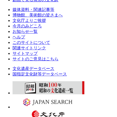
媒体資料・関連記事等
博物館、美術館の皆さまへ
文化庁よりご挨拶
今月のみどころ
お知らせ一覧
ヘルプ
このサイトについて
関連サイトリンク
サイトマップ
サイトのご意見はこちら
文化遺産データベース
国指定文化財等データベース