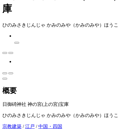
庫
ひのみさきじんじゃ かみのみや（かみのみや）ほうこ
概要
日御碕神社 神の宮(上の宮)宝庫
ひのみさきじんじゃ かみのみや（かみのみや）ほうこ
宗教建築
/
江戸
/
中国・四国