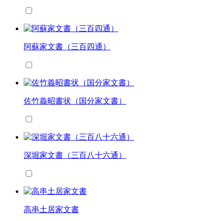
阿蘇家文書（三百四通）
佐竹義昭書状（国分家文書）
深堀家文書（三百八十六通）
高串土居家文書