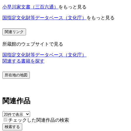
小早川家文書（三百六通）
をもっと見る
国指定文化財等データベース（文化庁）
をもっと見る
関連リンク
所蔵館のウェブサイトで見る
国指定文化財等データベース（文化庁）
関連する書籍を探す
所在地の地図
関連作品
チェックした関連作品の検索
検索する