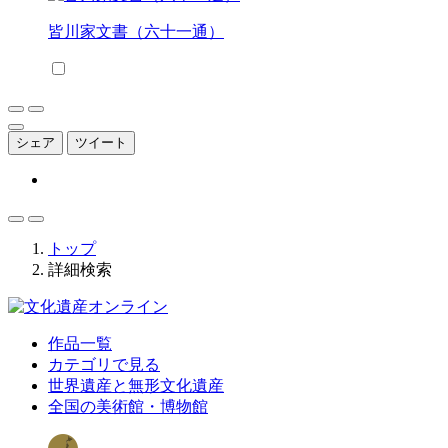
皆川家文書（六十一通）
シェア
ツイート
トップ
詳細検索
作品一覧
カテゴリで見る
世界遺産と無形文化遺産
全国の美術館・博物館