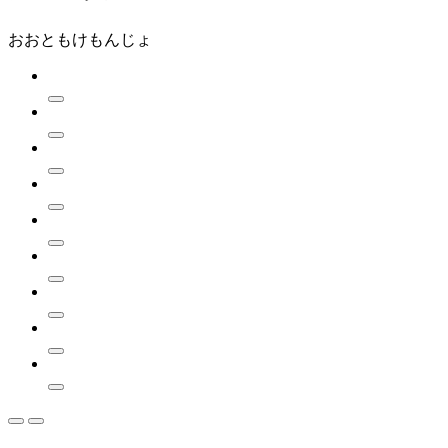
おおともけもんじょ