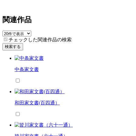
関連作品
チェックした関連作品の検索
検索する
中条家文書
和田家文書(百四通）