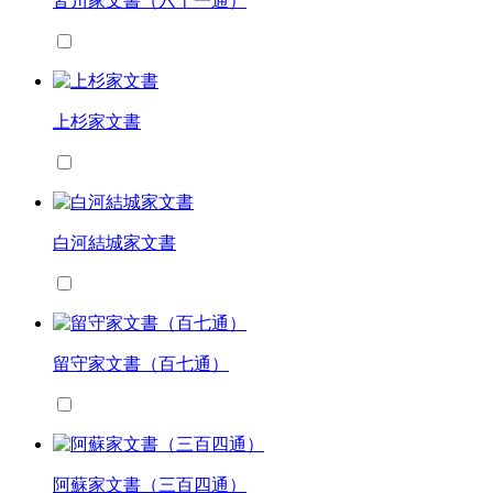
皆川家文書（六十一通）
上杉家文書
白河結城家文書
留守家文書（百七通）
阿蘇家文書（三百四通）