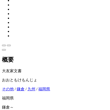
概要
大友家文書
おおともけもんじょ
その他
/
鎌倉
/
九州
/
福岡県
福岡県
鎌倉～