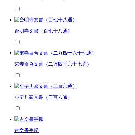
台明寺文書（百七十八通）
東寺百合文書（二万四千六十七通）
小早川家文書（三百六通）
古文書手鑑