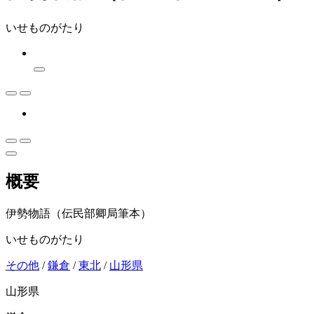
いせものがたり
概要
伊勢物語（伝民部卿局筆本）
いせものがたり
その他
/
鎌倉
/
東北
/
山形県
山形県