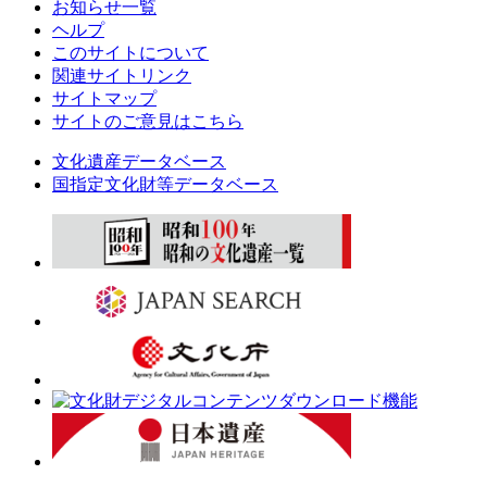
お知らせ一覧
ヘルプ
このサイトについて
関連サイトリンク
サイトマップ
サイトのご意見はこちら
文化遺産データベース
国指定文化財等データベース