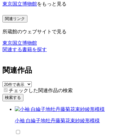
東京国立博物館
をもっと見る
関連リンク
所蔵館のウェブサイトで見る
東京国立博物館
関連する書籍を探す
関連作品
チェックした関連作品の検索
検索する
小袖 白綸子地牡丹藤菊花束紗綾形模様