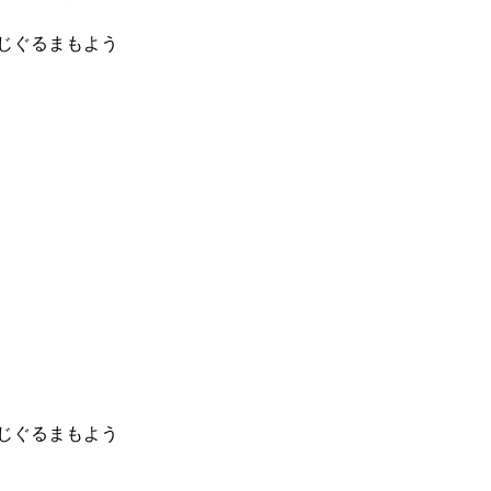
じぐるまもよう
じぐるまもよう