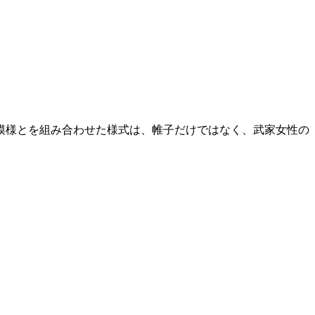
模様とを組み合わせた様式は、帷子だけではなく、武家女性の