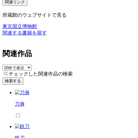
関連リンク
所蔵館のウェブサイトで見る
東京国立博物館
関連する書籍を探す
関連作品
チェックした関連作品の検索
検索する
刀身
鉄刀