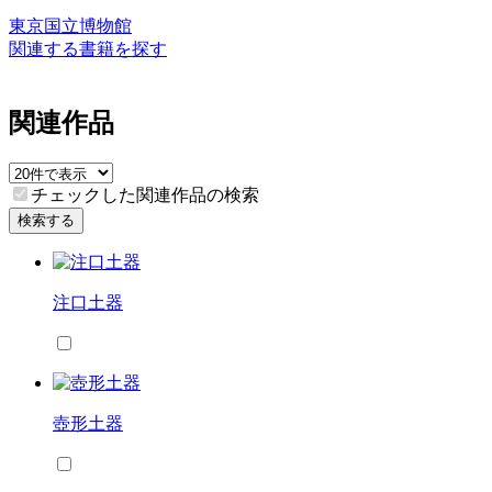
東京国立博物館
関連する書籍を探す
関連作品
チェックした関連作品の検索
検索する
注口土器
壺形土器