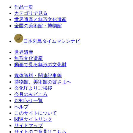
作品一覧
カテゴリで見る
世界遺産と無形文化遺産
全国の美術館・博物館
日本列島タイムマシンナビ
世界遺産
無形文化遺産
動画で見る無形の文化財
媒体資料・関連記事等
博物館、美術館の皆さまへ
文化庁よりご挨拶
今月のみどころ
お知らせ一覧
ヘルプ
このサイトについて
関連サイトリンク
サイトマップ
サイトのご意見はこちら