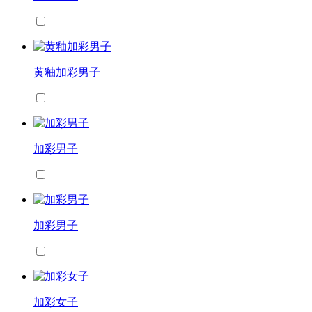
黄釉加彩男子
加彩男子
加彩男子
加彩女子