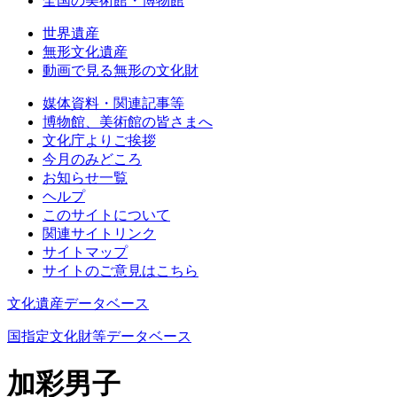
全国の美術館・博物館
世界遺産
無形文化遺産
動画で見る無形の文化財
媒体資料・関連記事等
博物館、美術館の皆さまへ
文化庁よりご挨拶
今月のみどころ
お知らせ一覧
ヘルプ
このサイトについて
関連サイトリンク
サイトマップ
サイトのご意見はこちら
文化遺産データベース
国指定文化財等データベース
加彩男子