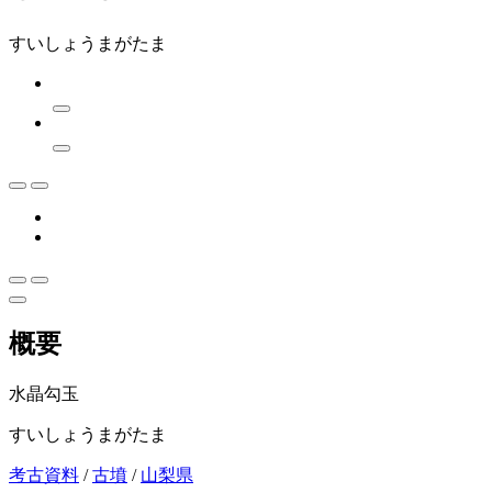
すいしょうまがたま
概要
水晶勾玉
すいしょうまがたま
考古資料
/
古墳
/
山梨県