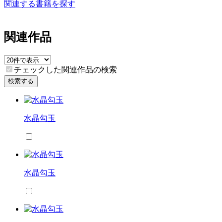
関連する書籍を探す
関連作品
チェックした関連作品の検索
検索する
水晶勾玉
水晶勾玉