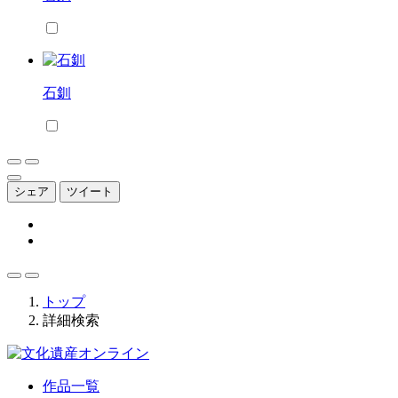
石釧
シェア
ツイート
トップ
詳細検索
作品一覧