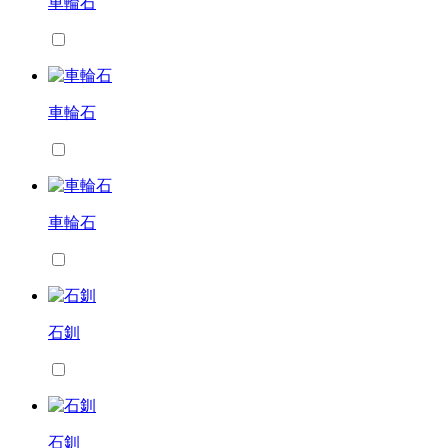
車輪石
車輪石
車輪石
石釧
石釧