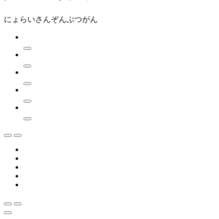
にょらいさんぞんぶつがん