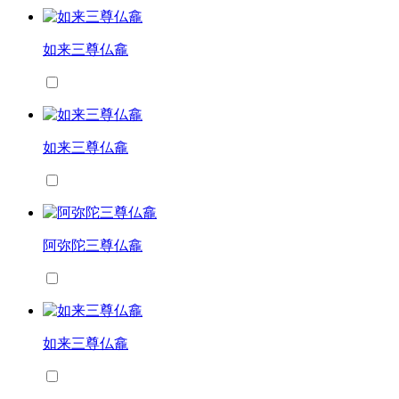
如来三尊仏龕
如来三尊仏龕
阿弥陀三尊仏龕
如来三尊仏龕