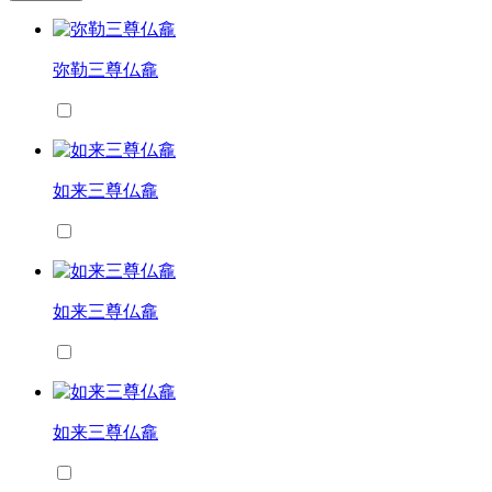
弥勒三尊仏龕
如来三尊仏龕
如来三尊仏龕
如来三尊仏龕