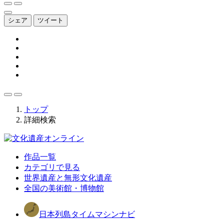
シェア
ツイート
トップ
詳細検索
作品一覧
カテゴリで見る
世界遺産と無形文化遺産
全国の美術館・博物館
日本列島タイムマシンナビ