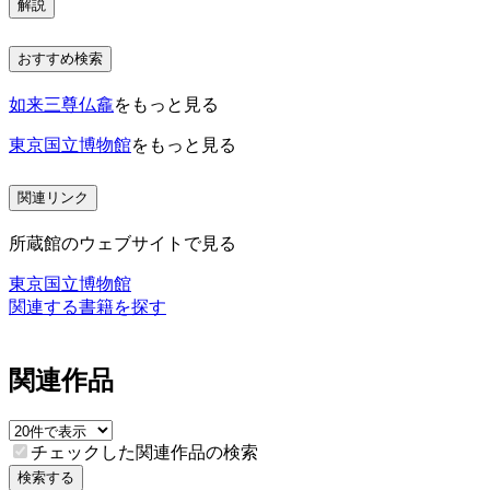
解説
おすすめ検索
如来三尊仏龕
をもっと見る
東京国立博物館
をもっと見る
関連リンク
所蔵館のウェブサイトで見る
東京国立博物館
関連する書籍を探す
関連作品
チェックした関連作品の検索
検索する