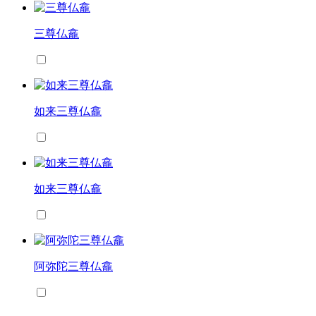
三尊仏龕
如来三尊仏龕
如来三尊仏龕
阿弥陀三尊仏龕