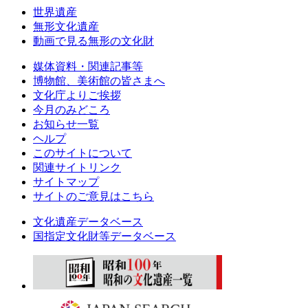
世界遺産
無形文化遺産
動画で見る無形の文化財
媒体資料・関連記事等
博物館、美術館の皆さまへ
文化庁よりご挨拶
今月のみどころ
お知らせ一覧
ヘルプ
このサイトについて
関連サイトリンク
サイトマップ
サイトのご意見はこちら
文化遺産データベース
国指定文化財等データベース