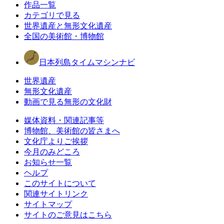
作品一覧
カテゴリで見る
世界遺産と無形文化遺産
全国の美術館・博物館
日本列島タイムマシンナビ
世界遺産
無形文化遺産
動画で見る無形の文化財
媒体資料・関連記事等
博物館、美術館の皆さまへ
文化庁よりご挨拶
今月のみどころ
お知らせ一覧
ヘルプ
このサイトについて
関連サイトリンク
サイトマップ
サイトのご意見はこちら