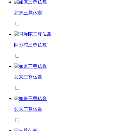
如来三尊仏龕
阿弥陀三尊仏龕
如来三尊仏龕
如来三尊仏龕