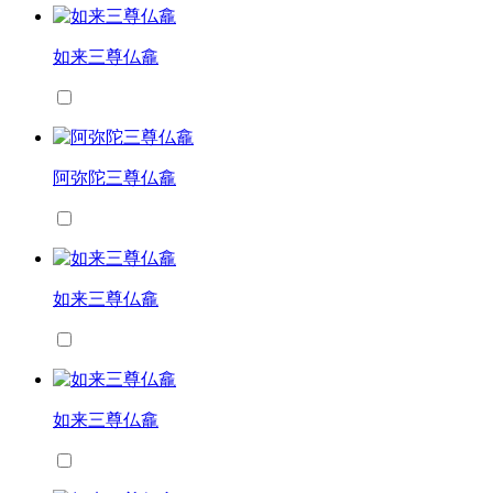
如来三尊仏龕
阿弥陀三尊仏龕
如来三尊仏龕
如来三尊仏龕