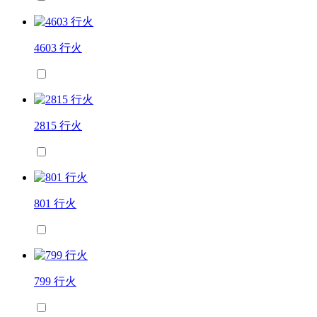
4603 行火
2815 行火
801 行火
799 行火