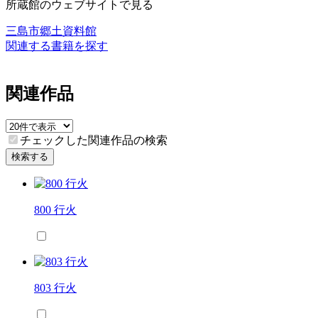
所蔵館のウェブサイトで見る
三島市郷土資料館
関連する書籍を探す
関連作品
チェックした関連作品の検索
検索する
800 行火
803 行火