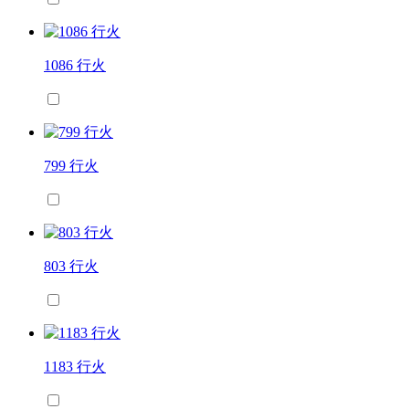
1086 行火
799 行火
803 行火
1183 行火