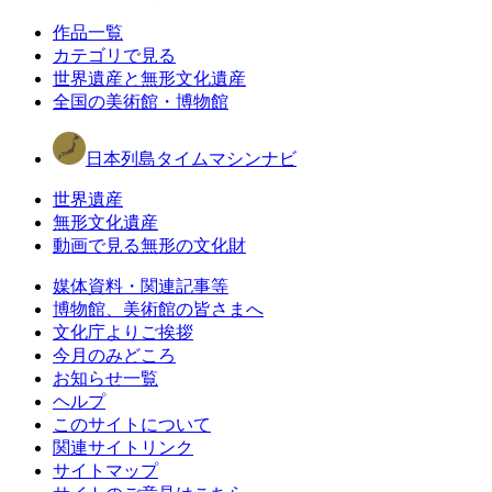
作品一覧
カテゴリで見る
世界遺産と無形文化遺産
全国の美術館・博物館
日本列島タイムマシンナビ
世界遺産
無形文化遺産
動画で見る無形の文化財
媒体資料・関連記事等
博物館、美術館の皆さまへ
文化庁よりご挨拶
今月のみどころ
お知らせ一覧
ヘルプ
このサイトについて
関連サイトリンク
サイトマップ