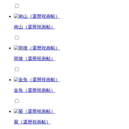
南山（還暦祝画帖）
雨後（還暦祝画帖）
金魚（還暦祝画帖）
菊（還暦祝画帖）