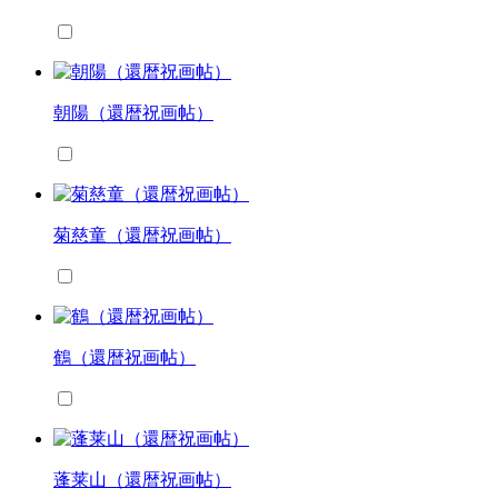
朝陽（還暦祝画帖）
菊慈童（還暦祝画帖）
鶴（還暦祝画帖）
蓬莱山（還暦祝画帖）