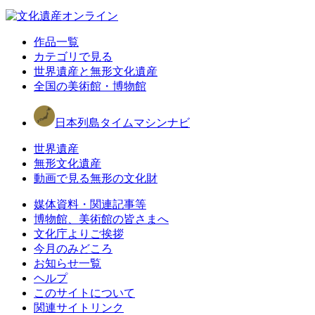
作品一覧
カテゴリで見る
世界遺産と無形文化遺産
全国の美術館・博物館
日本列島タイムマシンナビ
世界遺産
無形文化遺産
動画で見る無形の文化財
媒体資料・関連記事等
博物館、美術館の皆さまへ
文化庁よりご挨拶
今月のみどころ
お知らせ一覧
ヘルプ
このサイトについて
関連サイトリンク