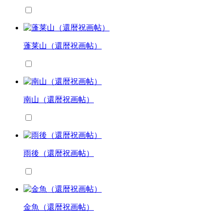
蓬莱山（還暦祝画帖）
南山（還暦祝画帖）
雨後（還暦祝画帖）
金魚（還暦祝画帖）