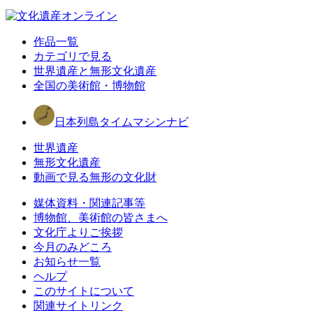
作品一覧
カテゴリで見る
世界遺産と無形文化遺産
全国の美術館・博物館
日本列島タイムマシンナビ
世界遺産
無形文化遺産
動画で見る無形の文化財
媒体資料・関連記事等
博物館、美術館の皆さまへ
文化庁よりご挨拶
今月のみどころ
お知らせ一覧
ヘルプ
このサイトについて
関連サイトリンク