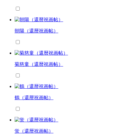
朝陽（還暦祝画帖）
菊慈童（還暦祝画帖）
鶴（還暦祝画帖）
蛍（還暦祝画帖）