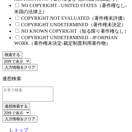
NO COPYRIGHT - UNITED STATES（著作権なし-
米国の法律上）
COPYRIGHT NOT EVALUATED（著作権未評価）
COPYRIGHT UNDETERMINED（著作権未決定）
NO KNOWN COPYRIGHT（知る限り著作権なし）
COPYRIGHT UNDETERMINED - JP ORPHAN
WORK（著作権未決定-裁定制度利用著作物）
検索する
入力情報をクリア
連想検索
連想検索する
入力情報をクリア
トップ