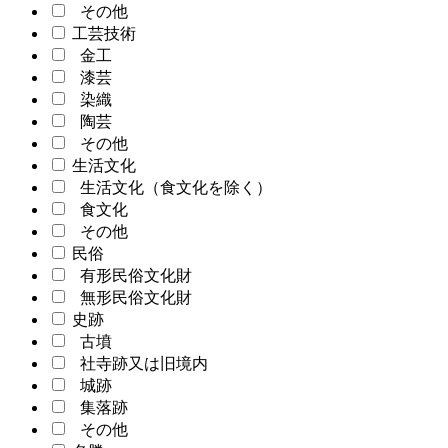
その他
工芸技術
金工
漆芸
染織
陶芸
その他
生活文化
生活文化（食文化を除く）
食文化
その他
民俗
有形民俗文化財
無形民俗文化財
史跡
古墳
社寺跡又は旧境内
城跡
集落跡
その他