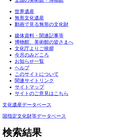
全国の美術館・博物館
世界遺産
無形文化遺産
動画で見る無形の文化財
媒体資料・関連記事等
博物館、美術館の皆さまへ
文化庁よりご挨拶
今月のみどころ
お知らせ一覧
ヘルプ
このサイトについて
関連サイトリンク
サイトマップ
サイトのご意見はこちら
文化遺産データベース
国指定文化財等データベース
検索結果