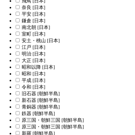
飛鳥 [日本]
奈良 [日本]
平安 [日本]
鎌倉 [日本]
南北朝 [日本]
室町 [日本]
安土・桃山 [日本]
江戸 [日本]
明治 [日本]
大正 [日本]
昭和以降 [日本]
昭和 [日本]
平成 [日本]
令和 [日本]
旧石器 [朝鮮半島]
新石器 [朝鮮半島]
青銅器 [朝鮮半島]
鉄器 [朝鮮半島]
原三国・朝鮮三国 [朝鮮半島]
原三国・朝鮮三国 [朝鮮半島]
新羅 [朝鮮半島]