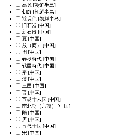
高麗 [朝鮮半島]
朝鮮 [朝鮮半島]
近現代 [朝鮮半島]
旧石器 [中国]
新石器 [中国]
夏 [中国]
殷（商） [中国]
周 [中国]
春秋時代 [中国]
戦国時代 [中国]
秦 [中国]
漢 [中国]
三国 [中国]
晋 [中国]
五胡十六国 [中国]
南北朝（六朝） [中国]
隋 [中国]
唐 [中国]
五代十国 [中国]
宋 [中国]