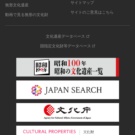
サイトマップ
無形文化遺産
サイトのご意見はこちら
動画で見る無形の文化財
文化遺産データベース
国指定文化財等データベース