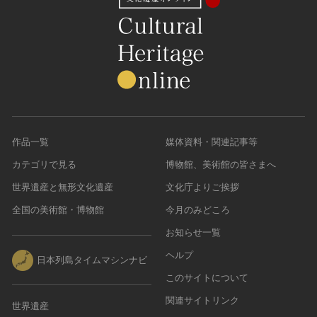
作品一覧
媒体資料・関連記事等
カテゴリで見る
博物館、美術館の皆さまへ
世界遺産と無形文化遺産
文化庁よりご挨拶
全国の美術館・博物館
今月のみどころ
お知らせ一覧
ヘルプ
日本列島タイムマシンナビ
このサイトについて
関連サイトリンク
世界遺産