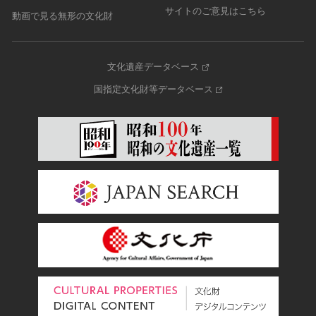
サイトのご意見はこちら
動画で見る無形の文化財
文化遺産データベース
国指定文化財等データベース