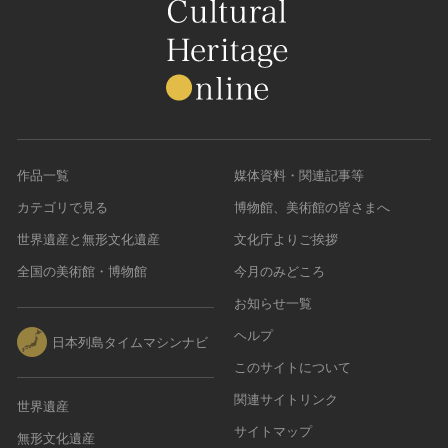
作品一覧
媒体資料・関連記事等
カテゴリで見る
博物館、美術館の皆さまへ
世界遺産と無形文化遺産
文化庁よりご挨拶
全国の美術館・博物館
今月のみどころ
お知らせ一覧
ヘルプ
日本列島タイムマシンナビ
このサイトについて
関連サイトリンク
世界遺産
サイトマップ
無形文化遺産