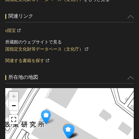
関連リンク
e国宝
所蔵館のウェブサイトで見る
国指定文化財等データベース（文化庁）
関連する書籍を探す
所在地の地図
+
−