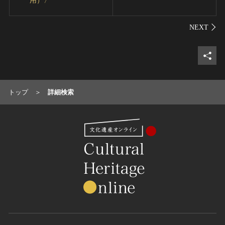
用）〉
シェ
トップ
詳細検索