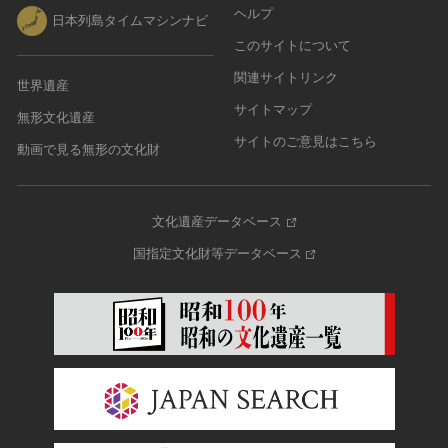
ヘルプ
日本列島タイムマシンナビ
このサイトについて
関連サイトリンク
世界遺産
サイトマップ
無形文化遺産
サイトのご意見はこちら
動画で見る無形の文化財
文化遺産データベース
国指定文化財等データベース