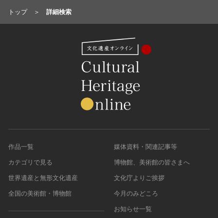
トップ
詳細検索
作品一覧
媒体資料・関連記事等
カテゴリで見る
博物館、美術館の皆さまへ
世界遺産と無形文化遺産
文化庁よりご挨拶
全国の美術館・博物館
今月のみどころ
お知らせ一覧