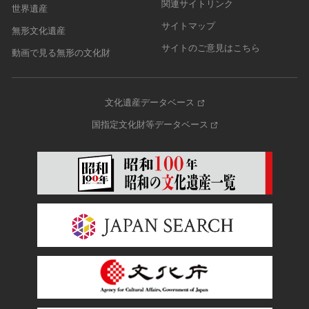
関連サイトリンク
世界遺産
サイトマップ
無形文化遺産
サイトのご意見はこちら
動画で見る無形の文化財
文化遺産データベース
国指定文化財等データベース