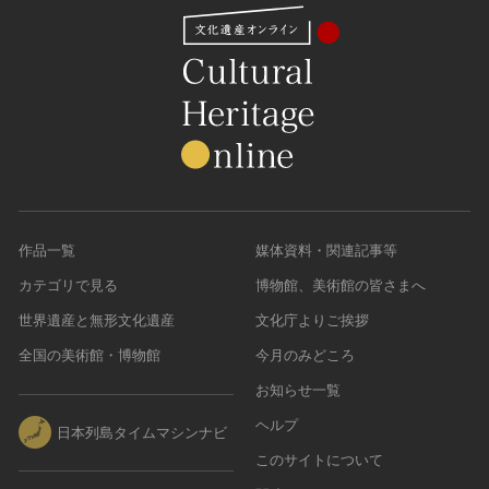
作品一覧
媒体資料・関連記事等
カテゴリで見る
博物館、美術館の皆さまへ
世界遺産と無形文化遺産
文化庁よりご挨拶
全国の美術館・博物館
今月のみどころ
お知らせ一覧
ヘルプ
日本列島タイムマシンナビ
このサイトについて