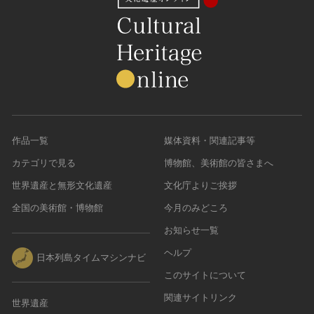
作品一覧
媒体資料・関連記事等
カテゴリで見る
博物館、美術館の皆さまへ
世界遺産と無形文化遺産
文化庁よりご挨拶
全国の美術館・博物館
今月のみどころ
お知らせ一覧
ヘルプ
日本列島タイムマシンナビ
このサイトについて
関連サイトリンク
世界遺産