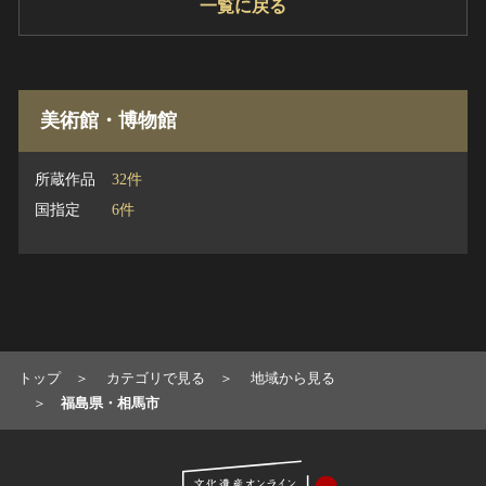
一覧に戻る
美術館・博物館
所蔵作品
32件
国指定
6件
トップ
カテゴリで見る
地域から見る
福島県・相馬市