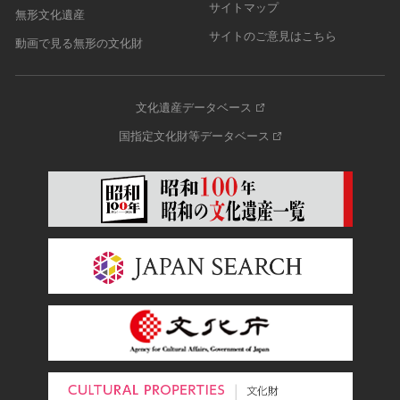
サイトマップ
無形文化遺産
サイトのご意見はこちら
動画で見る無形の文化財
文化遺産データベース
国指定文化財等データベース