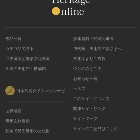
作品一覧
媒体資料・関連記事等
カテゴリで見る
博物館、美術館の皆さまへ
世界遺産と無形文化遺産
文化庁よりご挨拶
全国の美術館・博物館
今月のみどころ
お知らせ一覧
ヘルプ
日本列島タイムマシンナビ
このサイトについて
関連サイトリンク
世界遺産
サイトマップ
無形文化遺産
サイトのご意見はこちら
動画で見る無形の文化財