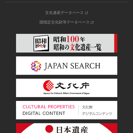
文化遺産データベース
国指定文化財等データベース