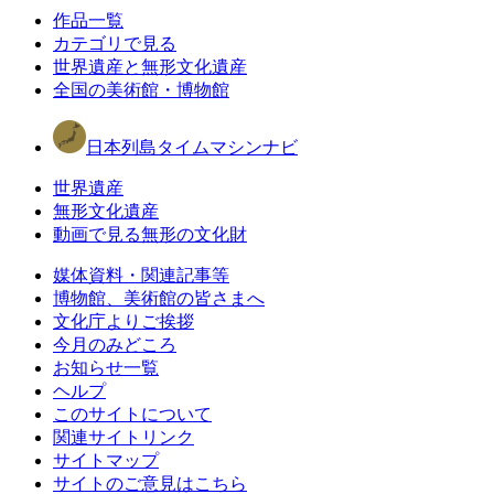
作品一覧
カテゴリで見る
世界遺産と無形文化遺産
全国の美術館・博物館
日本列島タイムマシンナビ
世界遺産
無形文化遺産
動画で見る無形の文化財
媒体資料・関連記事等
博物館、美術館の皆さまへ
文化庁よりご挨拶
今月のみどころ
お知らせ一覧
ヘルプ
このサイトについて
関連サイトリンク
サイトマップ
サイトのご意見はこちら