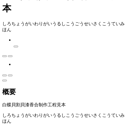
本
しろちょうがいわりがいうるしこうごうせいさくこうていみ
ほん
概要
白蝶貝割貝漆香合制作工程見本
しろちょうがいわりがいうるしこうごうせいさくこうていみ
ほん