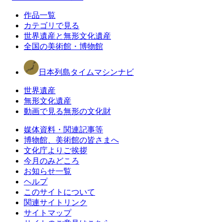
作品一覧
カテゴリで見る
世界遺産と無形文化遺産
全国の美術館・博物館
日本列島タイムマシンナビ
世界遺産
無形文化遺産
動画で見る無形の文化財
媒体資料・関連記事等
博物館、美術館の皆さまへ
文化庁よりご挨拶
今月のみどころ
お知らせ一覧
ヘルプ
このサイトについて
関連サイトリンク
サイトマップ